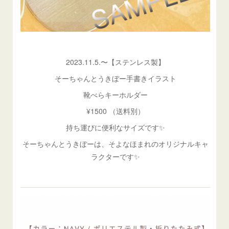
2023.11.5.〜【ステンレス製】
そーちゃんとうきぼー手書きイラスト
靴べらキーホルダー
¥1500 （送料別）
持ち運びに便利なサイズです✨
そーちゃんとうきぼーは、そよなほまれのオリジナルキャ
ラクターです✨