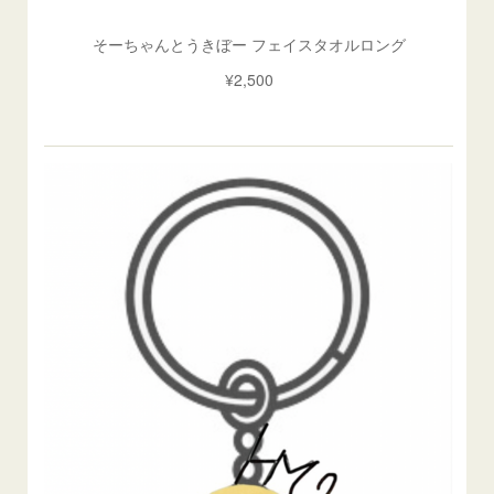
そーちゃんとうきぼー フェイスタオルロング
¥2,500