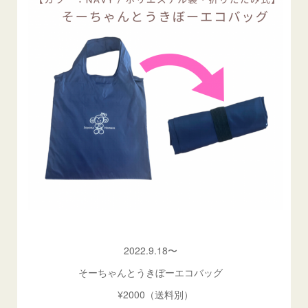
2022.9.18〜
そーちゃんとうきぼーエコバッグ
¥2000（送料別）