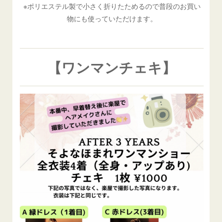
※ポリエステル製で小さく折りたためるので普段のお買い
物にも使っていただけます。
【ワンマンチェキ】