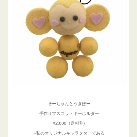
そーちゃんとうきぼー
手作りマスコットキーホルダー
¥2,000（送料別)
※私のオリジナルキャラクターである