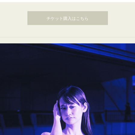
チケット購入はこちら