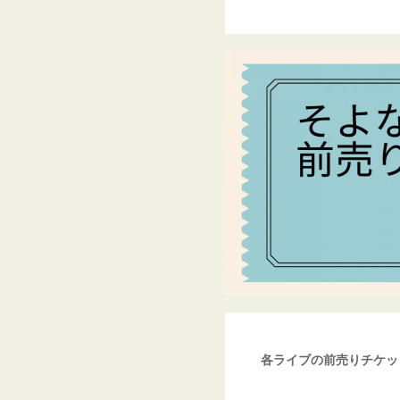
各ライブの前売りチケッ