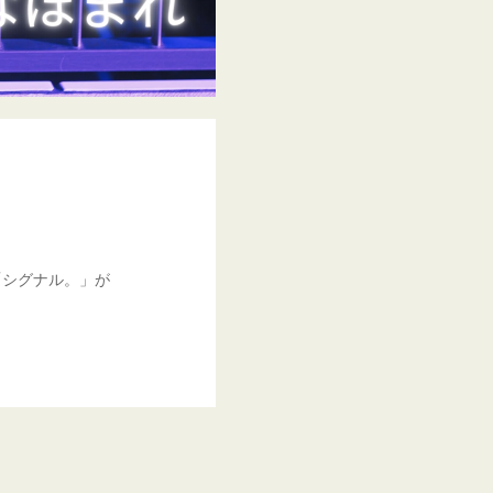
「シグナル。」が